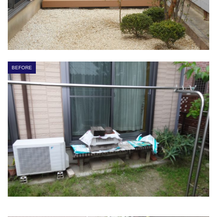
BEFORE