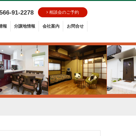
566-91-2278
相談会のご予約
情報
分譲地情報
会社案内
お問合せ