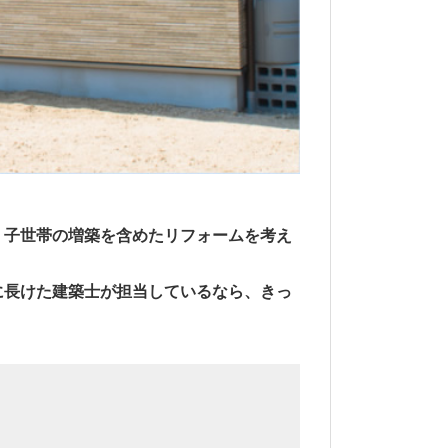
、子世帯の増築を含めたリフォームを考え
に長けた建築士が担当しているなら、きっ