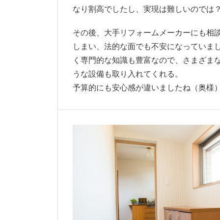
なり割高でしたし、実現は難しいのでは
その後、大手リフォームメーカーにも相
しまい、法的な面でも不安になっていま
く専門的な知識も豊富なので、さまざま
うな設備も取り入れてくれる。
予算的にも安心感が違いましたね（奥様