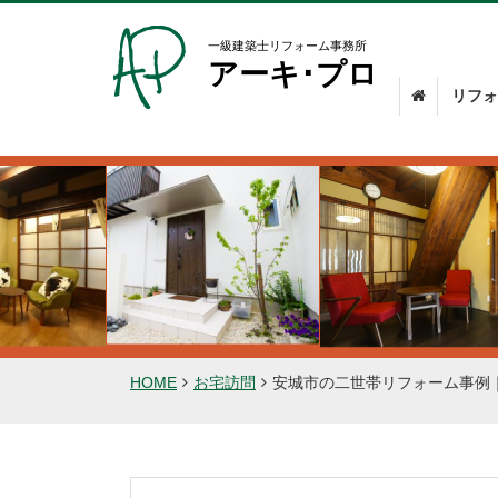
一級建築士リフォーム事務所
アーキ･プロ
リフォ
HOME
お宅訪問
安城市の二世帯リフォーム事例