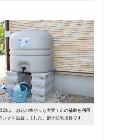
 様邸は、お花の水やりも大変！市の補助を利用
タンクを設置しました。節水効果抜群です。