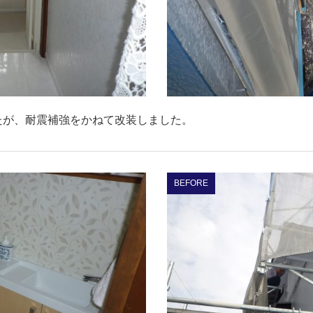
たが、耐震補強をかねて改装しました。
BEFORE