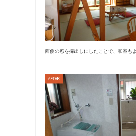
西側の窓を掃出しにしたことで、和室も
AFTER