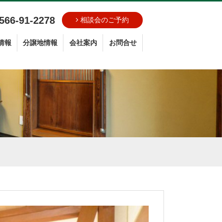
566-91-2278
相談会のご予約
情報
分譲地情報
会社案内
お問合せ