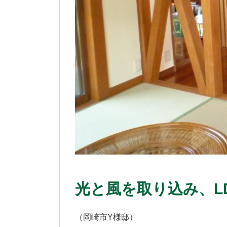
光と風を取り込み、L
（岡崎市Y様邸）