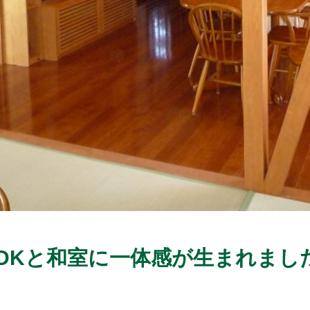
DKと和室に一体感が生まれまし