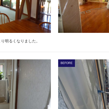
より明るくなりました。
BEFORE