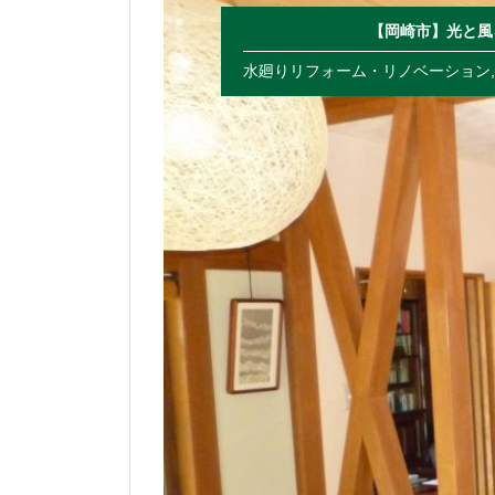
【岡崎市】光と風
水廻りリフォーム・リノベーション