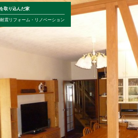
を取り込んだ家
,
耐震リフォーム・リノベーション