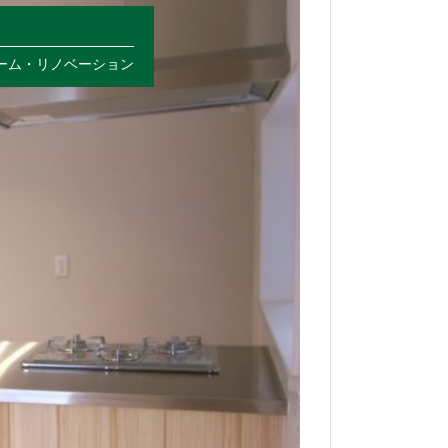
ーム・リノベーション