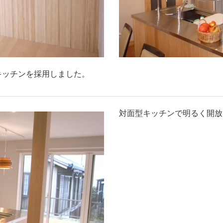
キッチンを採用しました。
対面型キッチンで明るく開放