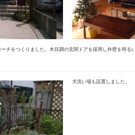
ローチをつくりました。木目調の玄関ドアを採用し外壁を明る
犬洗い場も設置しました。