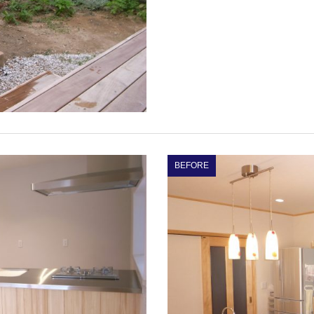
BEFORE