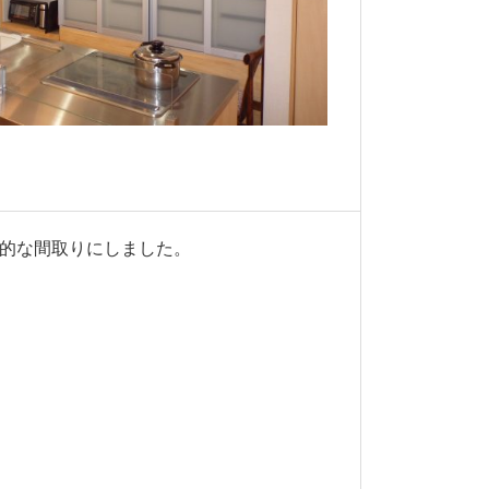
的な間取りにしました。