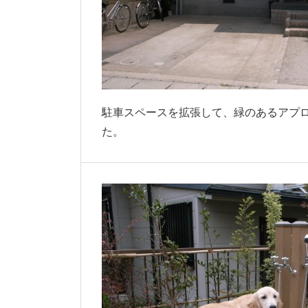
駐車スペースを拡張して、緑のあるアプ
た。