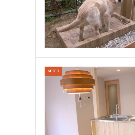
AFTER