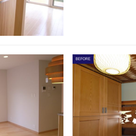
BEFORE