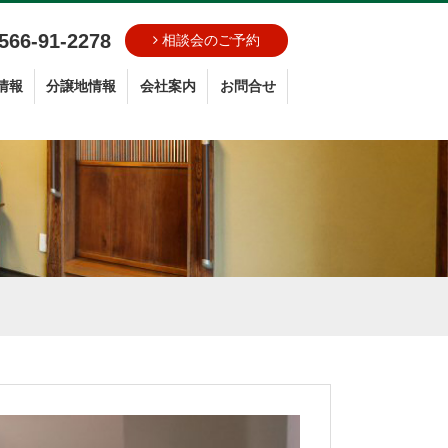
566-91-2278
相談会のご予約
情報
分譲地情報
会社案内
お問合せ