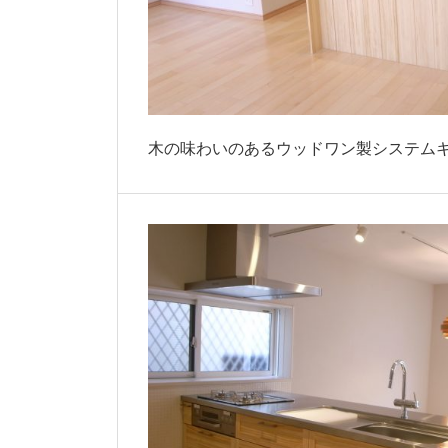
木の味わいのあるウッドワン製システム