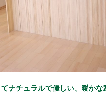
してナチュラルで優しい、暖かな