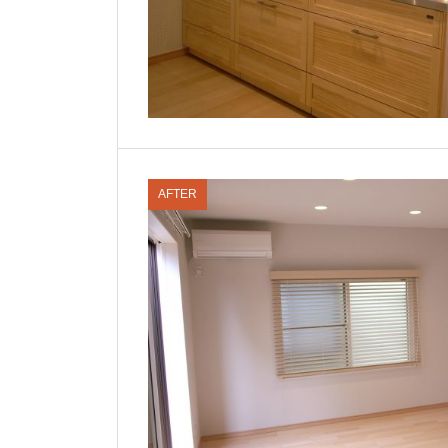
AFTER