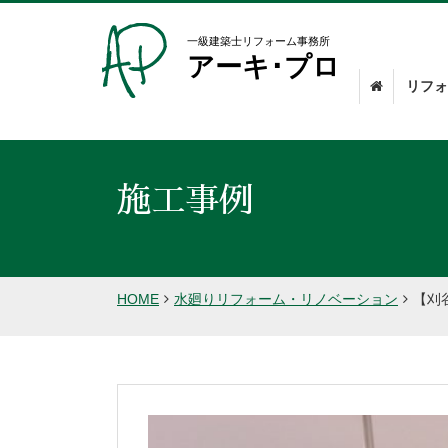
一級建築士リフォーム事務所
アーキ･プロ
リフォ
施工事例
HOME
水廻りリフォーム・リノベーション
【刈