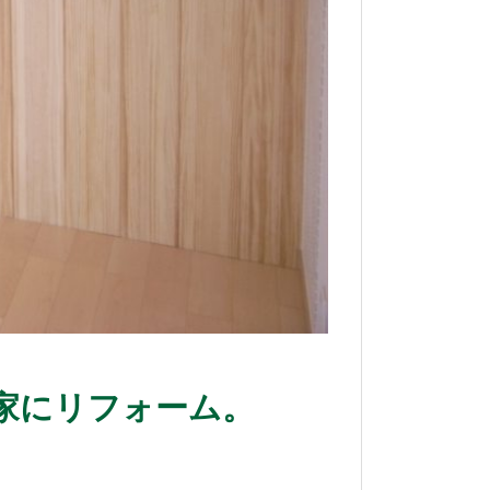
家にリフォーム。