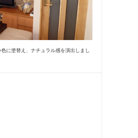
い色に塗替え、ナチュラル感を演出しまし