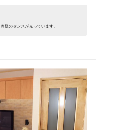
ど奥様のセンスが光っています。