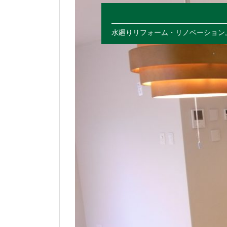
水廻りリフォーム・リノベーション