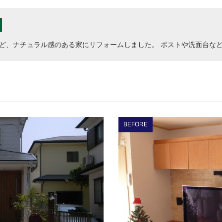
ど、ナチュラル感のある家にリフォームしました。 ポストや洗面台な
BEFORE