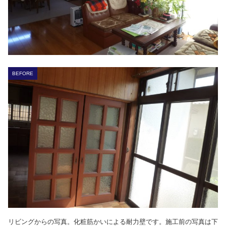
BEFORE
リビングからの写真。化粧筋かいによる耐力壁です。施工前の写真は下