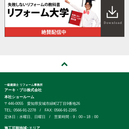
一級建築士 リフォーム事務所
アーキ・プロ株式会社
本社ショールーム
〒446-0055 愛知県安城市緑町2丁目9番地26
TEL: 0566-91-2278 / FAX: 0566-91-2285
定休日：水曜日、日曜日 / 営業時間：9：00～18：00
施工可能地域･エリア