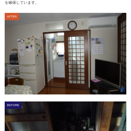
を確保しています。
AFTER
BEFORE