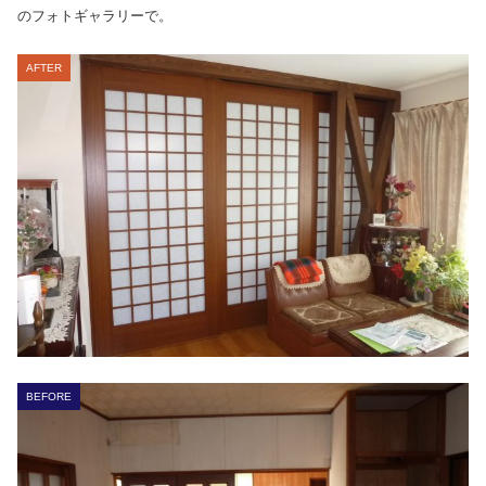
のフォトギャラリーで。
AFTER
BEFORE